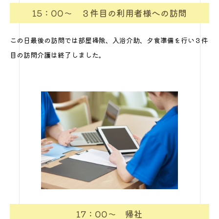
15：00～ ３件目の利用者様への訪問
この日最後の訪問では部屋掃除、入浴介助、夕食準備を行い３件
目の訪問介護は終了しました。
17：00～ 帰社