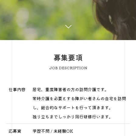
募集要項
JOB DESCRIPTION
仕事内容
居宅、重度障害者の方の訪問介護です。
常時介護を必要とする障がい者さんの自宅を訪問
し、総合的なサポートを行って頂きます。
独り立ちまでしっかり同行研修行います。
応募資
学歴不問 / 未経験OK