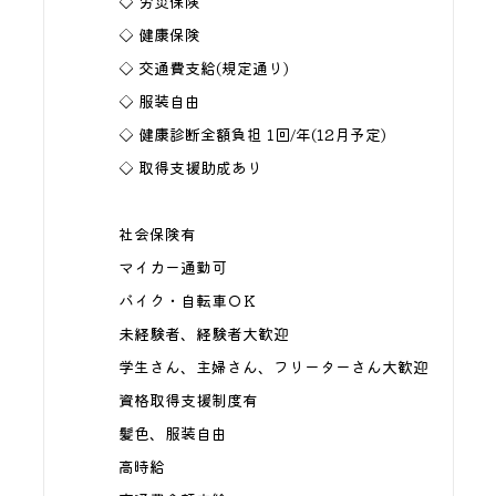
◇ 労災保険
◇ 健康保険
◇ 交通費支給(規定通り)
◇ 服装自由
◇ 健康診断全額負担 1回/年(12月予定)
◇ 取得支援助成あり
社会保険有
マイカー通勤可
バイク・自転車ＯＫ
未経験者、経験者大歓迎
学生さん、主婦さん、フリーターさん大歓迎
資格取得支援制度有
髪色、服装自由
高時給