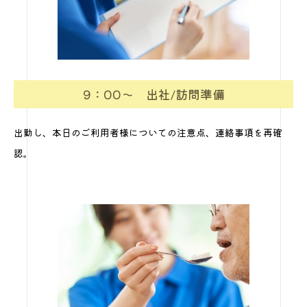
9：00～ 出社/訪問準備
出勤し、本日のご利用者様についての注意点、連絡事項を再確
認。